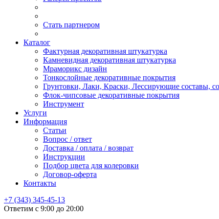
Стать партнером
Каталог
Фактурная декоративная штукатурка
Камневидная декоративная штукатурка
Мраморикс дизайн
Тонкослойные декоративные покрытия
Грунтовки, Лаки, Краски, Лессирующие составы, 
Флок-чипсовые декоративные покрытия
Инструмент
Услуги
Информация
Статьи
Вопрос / ответ
Доставка / оплата / возврат
Инструкции
Подбор цвета для колеровки
Договор-оферта
Контакты
+7 (343) 345-45-13
Ответим с 9:00 до 20:00