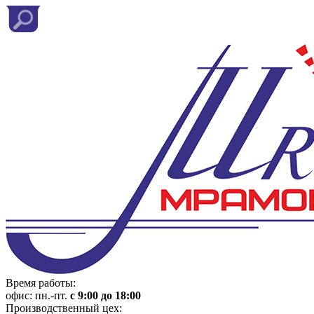
Время работы:
офис: пн.-пт.
с 9:00 до 18:00
Производственный цех: