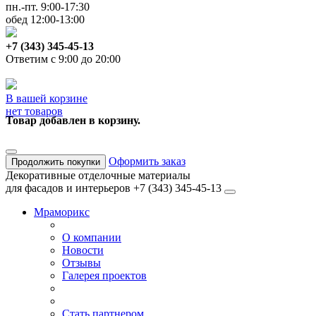
пн.-пт. 9:00-17:30
обед 12:00-13:00
+7 (343) 345-45-13
Ответим с 9:00 до 20:00
В вашей корзине
нет товаров
Товар добавлен в корзину.
Оформить заказ
Продолжить покупки
Декоративные отделочные материалы
для фасадов и интерьеров
+7 (343) 345-45-13
Мраморикс
О компании
Новости
Отзывы
Галерея проектов
Стать партнером