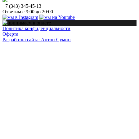
+7 (343) 345-45-13
Ответим с 9:00 до 20:00
Политика конфиденциальности
Оферта
Разработка сайта: Антон Сумин