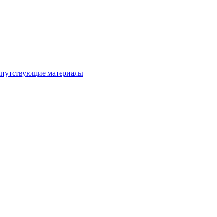
сопутствующие материалы