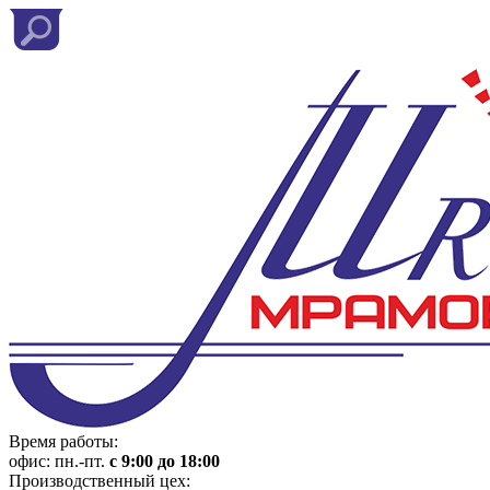
Время работы:
офис: пн.-пт.
с 9:00 до 18:00
Производственный цех: