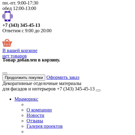
пн.-пт. 9:00-17:30
обед 12:00-13:00
+7 (343) 345-45-13
Ответим с 9:00 до 20:00
В вашей корзине
нет товаров
Товар добавлен в корзину.
Оформить заказ
Продолжить покупки
Декоративные отделочные материалы
для фасадов и интерьеров
+7 (343) 345-45-13
Мраморикс
О компании
Новости
Отзывы
Галерея проектов