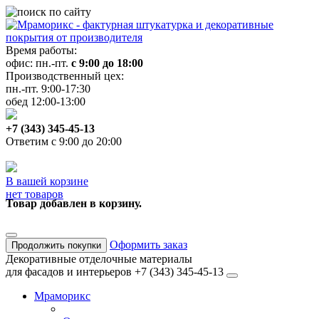
Время работы:
офис: пн.-пт.
с 9:00 до 18:00
Производственный цех:
пн.-пт. 9:00-17:30
обед 12:00-13:00
+7 (343) 345-45-13
Ответим с 9:00 до 20:00
В вашей корзине
нет товаров
Товар добавлен в корзину.
Оформить заказ
Продолжить покупки
Декоративные отделочные материалы
для фасадов и интерьеров
+7 (343) 345-45-13
Мраморикс