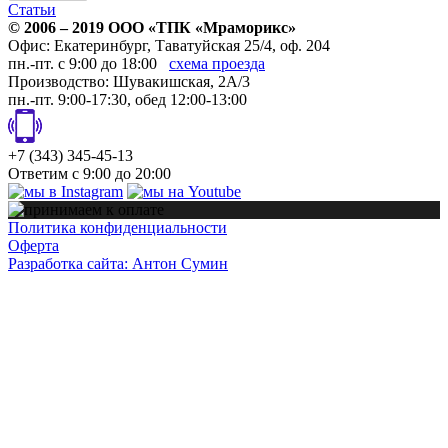
Статьи
© 2006 – 2019 ООО «ТПК «
Мраморикс
»
Офис:
Екатеринбург
,
Таватуйская 25/4, оф. 204
пн.-пт. с 9:00 до 18:00
схема проезда
Производство: Шувакишская, 2А/3
пн.-пт. 9:00-17:30, обед 12:00-13:00
+7 (343) 345-45-13
Ответим с 9:00 до 20:00
Политика конфиденциальности
Оферта
Разработка сайта: Антон Сумин