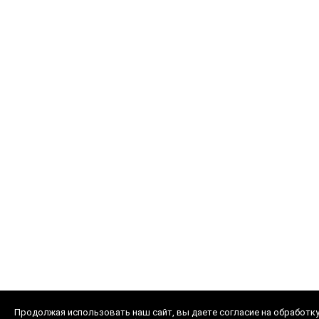
Продолжая использовать наш сайт, вы даете согласие на обработку