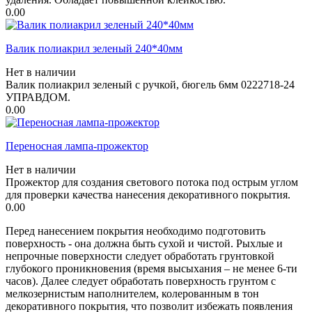
0.00
Валик полиакрил зеленый 240*40мм
Нет в наличии
Валик полиакрил зеленый с ручкой, бюгель 6мм 0222718-24
УПРАВДОМ.
0.00
Переносная лампа-прожектор
Нет в наличии
Прожектор для создания светового потока под острым углом
для проверки качества нанесения декоративного покрытия.
0.00
Перед нанесением покрытия необходимо подготовить
поверхность - она должна быть сухой и чистой. Рыхлые и
непрочные поверхности следует обработать грунтовкой
глубокого проникновения (время высыхания – не менее 6-ти
часов). Далее следует обработать поверхность грунтом с
мелкозернистым наполнителем, колерованным в тон
декоративного покрытия, что позволит избежать появления