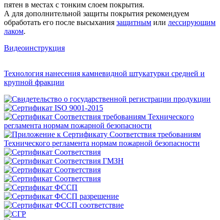
пятен в местах с тонким слоем покрытия.
А для дополнительной защиты покрытия рекомендуем
обработать его после высыхания
защитным
или
лессирующим
лаком
.
Видеоинструкция
Технология нанесения камневидной штукатурки средней и
крупной фракции