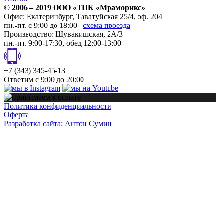
© 2006 – 2019 ООО «ТПК «
Мраморикс
»
Офис:
Екатеринбург
,
Таватуйская 25/4, оф. 204
пн.-пт. с 9:00 до 18:00
схема проезда
Производство: Шувакишская, 2А/3
пн.-пт. 9:00-17:30, обед 12:00-13:00
+7 (343) 345-45-13
Ответим с 9:00 до 20:00
Политика конфиденциальности
Оферта
Разработка сайта: Антон Сумин