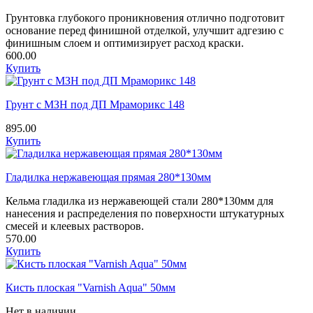
Грунтовка глубокого проникновения отлично подготовит
основание перед финишной отделкой, улучшит адгезию с
финишным слоем и оптимизирует расход краски.
600.00
Купить
Грунт с МЗН под ДП Мраморикс 148
895.00
Купить
Гладилка нержавеющая прямая 280*130мм
Кельма гладилка из нержавеющей стали 280*130мм для
нанесения и распределения по поверхности штукатурных
смесей и клеевых растворов.
570.00
Купить
Кисть плоская "Varnish Aqua" 50мм
Нет в наличии